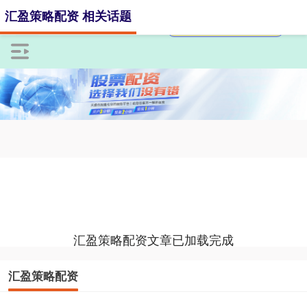
汇盈策略配资 相关话题
汇盈策略配资文章已加载完成
汇盈策略配资