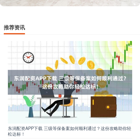
推荐资讯
东润配资APP下载 三级等保备案如何顺利通过？这份攻略助你轻
松达标！