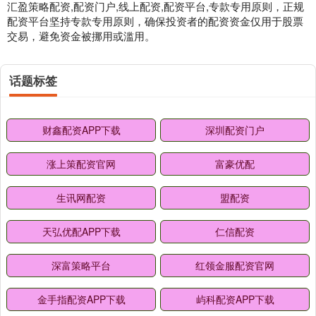
汇盈策略配资,配资门户,线上配资,配资平台,专款专用原则，正规
配资平台坚持专款专用原则，确保投资者的配资资金仅用于股票
交易，避免资金被挪用或滥用。
话题标签
财鑫配资APP下载
深圳配资门户
涨上策配资官网
富豪优配
生讯网配资
盟配资
天弘优配APP下载
仁信配资
深富策略平台
红领金服配资官网
金手指配资APP下载
屿科配资APP下载