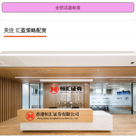
全部话题标签
关注 汇盈策略配资